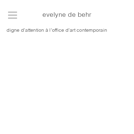
evelyne de behr
digne d’attention à l’office d’art contemporain