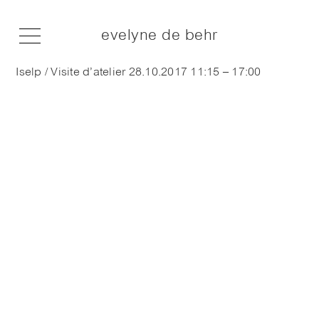
evelyne de behr
Iselp / Visite d’atelier 28.10.2017 11:15 – 17:00