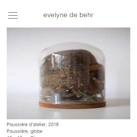
evelyne de behr
Poussière d’atelier, 2019
Poussière, globe