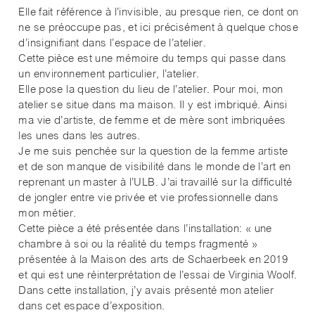
Elle fait référence à l’invisible, au presque rien, ce dont on
ne se préoccupe pas, et ici précisément à quelque chose
d’insignifiant dans l’espace de l’atelier.
Cette pièce est une mémoire du temps qui passe dans
un environnement particulier, l’atelier.
Elle pose la question du lieu de l’atelier. Pour moi, mon
atelier se situe dans ma maison. Il y est imbriqué. Ainsi
ma vie d’artiste, de femme et de mère sont imbriquées
les unes dans les autres.
Je me suis penchée sur la question de la femme artiste
et de son manque de visibilité dans le monde de l’art en
reprenant un master à l’ULB. J’ai travaillé sur la difficulté
de jongler entre vie privée et vie professionnelle dans
mon métier.
Cette pièce a été présentée dans l’installation: « une
chambre à soi ou la réalité du temps fragmenté »
présentée à la Maison des arts de Schaerbeek en 2019
et qui est une réinterprétation de l’essai de Virginia Woolf.
Dans cette installation, j’y avais présenté mon atelier
dans cet espace d’exposition.