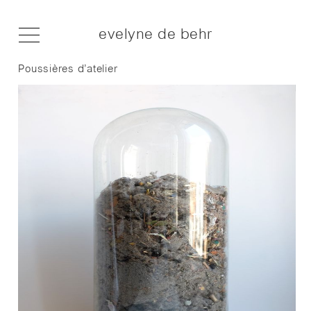
evelyne de behr
Poussières d’atelier