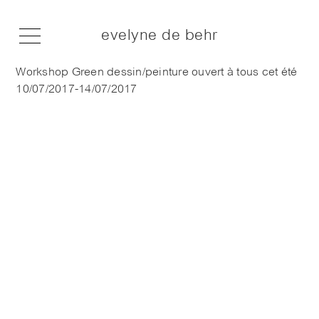
evelyne de behr
Workshop Green dessin/peinture ouvert à tous cet été
10/07/2017-14/07/2017